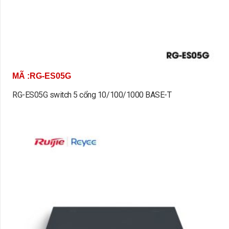
MÃ :RG-ES05G
RG-ES05G switch 5 cổng 10/100/1000 BASE-T