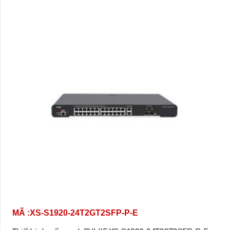
MÃ :XS-S1920-24T2GT2SFP-P-E