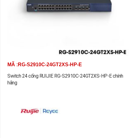
MÃ :RG-S2910C-24GT2XS-HP-E
Switch 24 cổng RUIJIE RG-S2910C-24GT2XS-HP-E chính
hãng