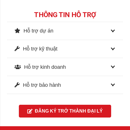
THÔNG TIN HỖ TRỢ
Hỗ trợ dự án
Hỗ trợ kỹ thuật
Hỗ trợ kinh doanh
Hỗ trợ bảo hành
ĐĂNG KÝ TRỞ THÀNH ĐẠI LÝ