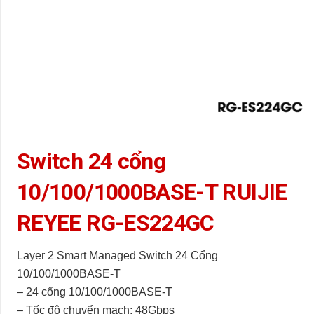
Switch 24 cổng
10/100/1000BASE-T RUIJIE
REYEE RG-ES224GC
Layer 2 Smart Managed Switch 24 Cổng
10/100/1000BASE-T
– 24 cổng 10/100/1000BASE-T
– Tốc độ chuyển mạch: 48Gbps