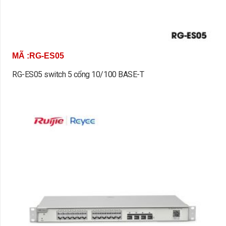
MÃ :RG-ES05
RG-ES05 switch 5 cổng 10/100 BASE-T