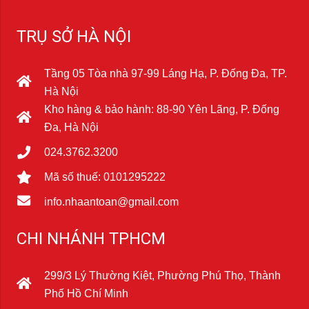
TRỤ SỞ HÀ NỘI
Tầng 05 Tòa nhà 97-99 Láng Hạ, P. Đống Đa, TP.
Hà Nội
Kho hàng & bảo hành: 88-90 Yên Lãng, P. Đống
Đa, Hà Nội
024.3762.3200
Mã số thuế: 0101295222
info.nhaantoan@gmail.com
CHI NHÁNH TPHCM
299/3 Lý Thường Kiệt, Phường Phú Thọ, Thành
Phố Hồ Chí Minh