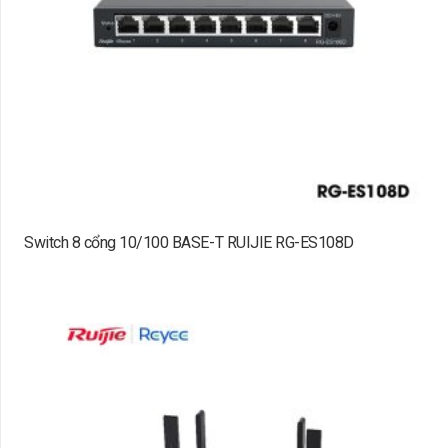
Switch 8 cổng 10/100 BASE-T RUIJIE RG-ES108D